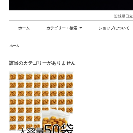
茨城県日立
ホーム
カテゴリー・検索
ショップについて
ホーム
該当のカテゴリーがありません