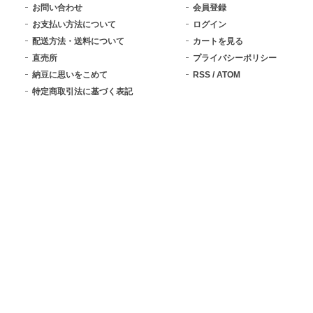
お問い合わせ
会員登録
お支払い方法について
ログイン
配送方法・送料について
カートを見る
直売所
プライバシーポリシー
納豆に思いをこめて
RSS
/
ATOM
特定商取引法に基づく表記