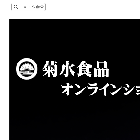
ショップ内検索