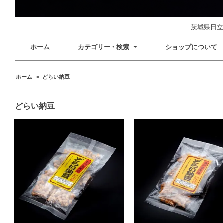
茨城県日立
ホーム
カテゴリー・検索
ショップについて
ホーム
>
どらい納豆
どらい納豆