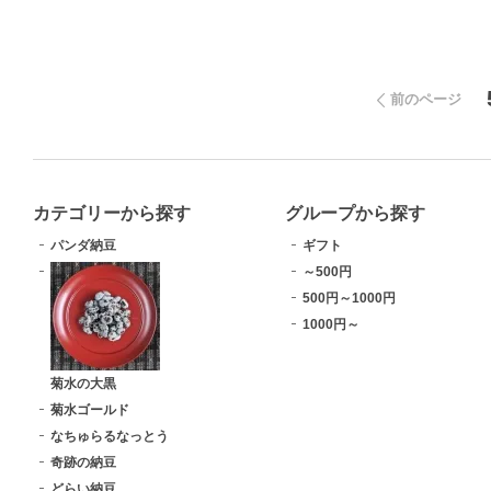
前のページ
カテゴリーから探す
グループから探す
パンダ納豆
ギフト
～500円
500円～1000円
1000円～
菊水の大黒
菊水ゴールド
なちゅらるなっとう
奇跡の納豆
どらい納豆