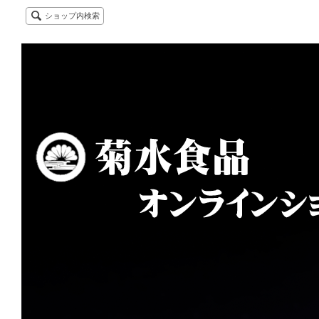
ショップ内検索