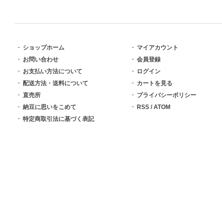
ショップホーム
マイアカウント
お問い合わせ
会員登録
お支払い方法について
ログイン
配送方法・送料について
カートを見る
直売所
プライバシーポリシー
納豆に思いをこめて
RSS
/
ATOM
特定商取引法に基づく表記