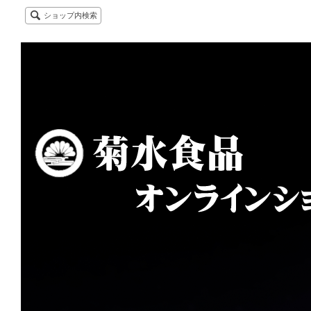
ショップ内検索