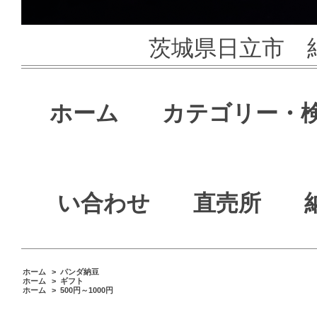
茨城県日立市 
ホーム
カテゴリー・
い合わせ
直売所
ホーム
>
パンダ納豆
ホーム
>
ギフト
ホーム
>
500円～1000円