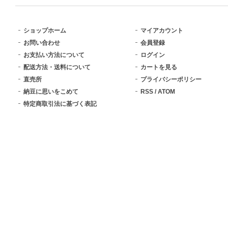
ショップホーム
マイアカウント
お問い合わせ
会員登録
お支払い方法について
ログイン
配送方法・送料について
カートを見る
直売所
プライバシーポリシー
納豆に思いをこめて
RSS
/
ATOM
特定商取引法に基づく表記