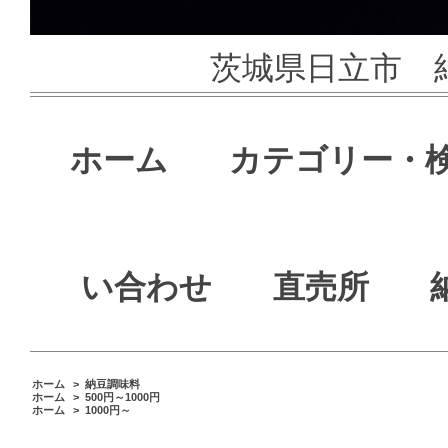
茨城県日立市 
ホーム
カテゴリー・
い合わせ
直売所
ホーム
>
納豆調味料
ホーム
>
500円～1000円
ホーム
>
1000円～