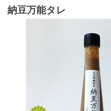
納豆万能タレ