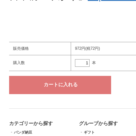
販売価格
972円(税72円)
本
購入数
カテゴリーから探す
グループから探す
パンダ納豆
ギフト