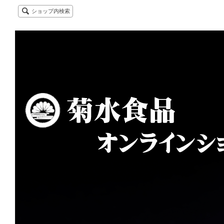
ショップ内検索